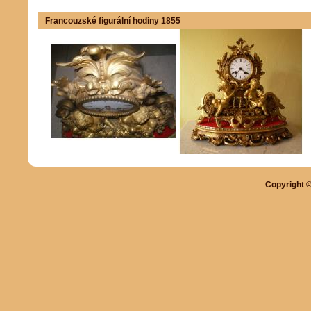
Francouzské figurální hodiny 1855
Copyright ©