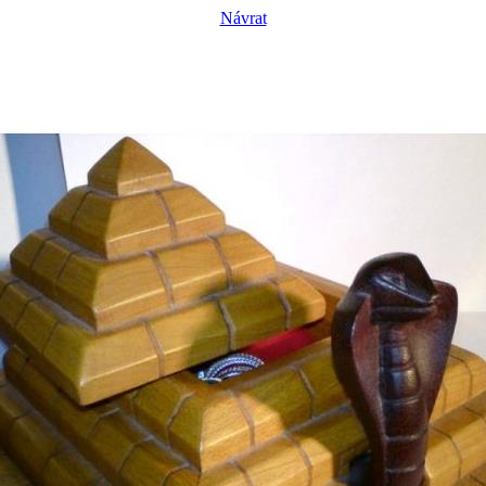
Návrat