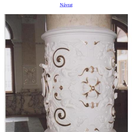
Návrat